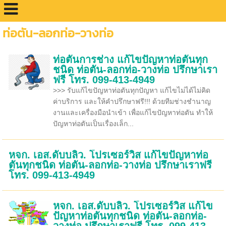
ท่อตัน-ลอกท่อ-วางท่อ
ท่อตันการช่าง แก้ไขปัญหาท่อตันทุก
ชนิด ท่อตัน-ลอกท่อ-วางท่อ ปรึกษาเรา
ฟรี โทร. 099-413-4949
>>> รับแก้ไขปัญหาท่อตันทุกปัญหา แก้ไขไม่ได้ไม่คิด
ค่าบริการ และให้คำปรึกษาฟรี!!! ด้วยทีมช่างชำนาญ
งานและเครื่องมือนำเข้า เพื่อแก้ไขปัญหาท่อตัน ทำให้
ปัญหาท่อตันเป็นเรื่องเล็ก...
หจก. เอส.ดับบลิว. โปรเซอร์วิส แก้ไขปัญหาท่อ
ตันทุกชนิด ท่อตัน-ลอกท่อ-วางท่อ ปรึกษาเราฟรี
โทร. 099-413-4949
หจก. เอส.ดับบลิว. โปรเซอร์วิส แก้ไข
ปัญหาท่อตันทุกชนิด ท่อตัน-ลอกท่อ-