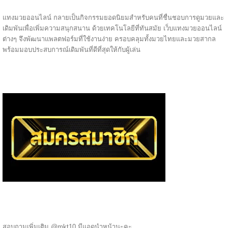
แทงมวยออนไลน์ กลายเป็นกิจกรรมยอดนิยมสำหรับคนที่ชื่นชอบการดูมวยและ
เดิมพันเพื่อเพิ่มความสนุกสนาน ด้วยเทคโนโลยีที่ทันสมัย เว็บแทงมวยออนไลน์
ต่างๆ จึงพัฒนาแพลตฟอร์มที่ใช้งานง่าย ครอบคลุมทั้งมวยไทยและมวยสากล
พร้อมมอบประสบการณ์เดิมพันที่ดีที่สุดให้กับผู้เล่น
สอบถามเพิ่มเติม @mkt10 มีแอดนำหน้านะคะ