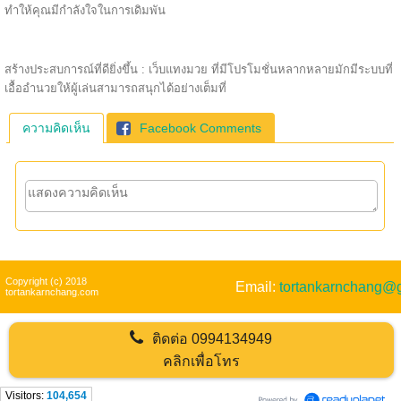
ทำให้คุณมีกำลังใจในการเดิมพัน
สร้างประสบการณ์ที่ดียิ่งขึ้น : เว็บแทงมวย ที่มีโปรโมชั่นหลากหลายมักมีระบบที่
เอื้ออำนวยให้ผู้เล่นสามารถสนุกได้อย่างเต็มที่
ความคิดเห็น
Facebook Comments
Copyright (c) 2018
Email:
tortankarnchang@
tortankarnchang.com
ติดต่อ
0994134949
คลิกเพื่อโทร
Visitors:
104,654