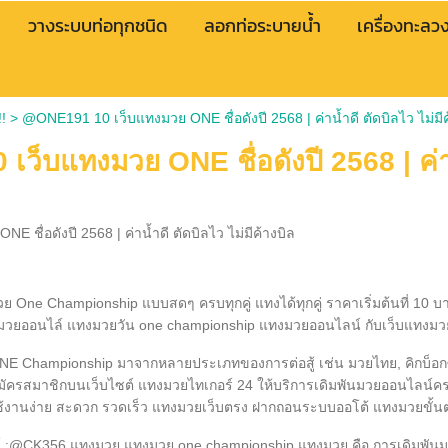
วางระบบท่อทุกชนิด
ลอกท่อระบายน้ำ
เครื่องทะลว
า
!
>
@ONE191 10 เว็บแทงมวย ONE ชื่อดังปี 2568 | ค่าน้ำดี ตัดบิลไว ไม่มีค
็บแทงมวย ONE ชื่อดังปี 2568 | ค่าน้
ชื่อดังปี 2568 | ค่าน้ำดี ตัดบิลไว ไม่มีค้างบิล
มวย One Championship แบบสดๆ ครบทุกคู่ แทงได้ทุกคู่ ราคาเริ่มต้นที่ 10
มวยออนไล์ แทงมวยวัน one championship แทงมวยออนไลน์ กับเว็บแทงมวยที่ด
ONE Championship มาจากหลายประเภทของการต่อสู้ เช่น มวยไทย, คิกบ็อกซิ่
 สมัครสมาชิกบนเว็บไซต์ แทงมวยไทเกอร์ 24 ให้บริการเดิมพันมวยออนไลน์ค
ใช้งานง่าย สะดวก รวดเร็ว แทงมวยเว็บตรง ฝากถอนระบบออโต้ แทงมวยขั้นต่ำ
 :@CK356 แทงมวย แทงมวย one championship แทงมวย คือ การเดิมพันมวย