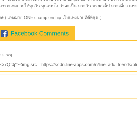
ามารถแทงมวยได้ทุกวัน ทุกแบบไม่ว่าจะเป็น มวยวัน มวยสเต็ป มวยเดี่ยว 
356) แทงมวย ONE championship เว็บแทงมวยที่ดีที่สุด (
Facebook Comments
.189.xxx]
e/k37Qt0j"><img src="https://scdn.line-apps.com/n/line_add_friends/b