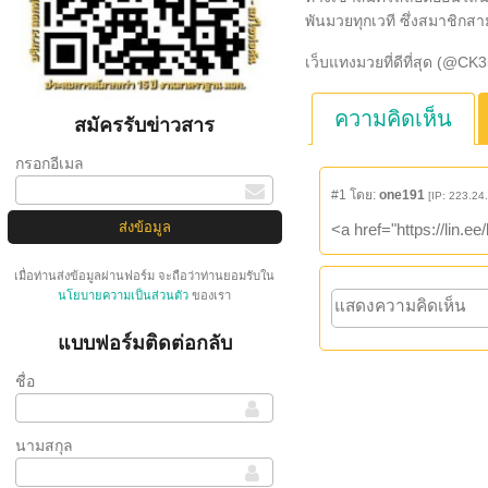
พันมวยทุกเวที ซึ่งสมาชิกส
เว็บแทงมวยที่ดีที่สุด (@CK
ความคิดเห็น
สมัครรับข่าวสาร
กรอกอีเมล
#1
โดย:
one191
[IP: 223.24
<a href="https://lin.e
เมื่อท่านส่งข้อมูลผ่านฟอร์ม จะถือว่าท่านยอมรับใน
นโยบายความเป็นส่วนตัว
ของเรา
แบบฟอร์มติดต่อกลับ
ชื่อ
นามสกุล