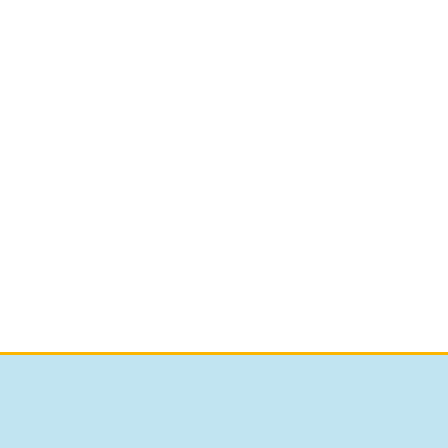
99-413-4949