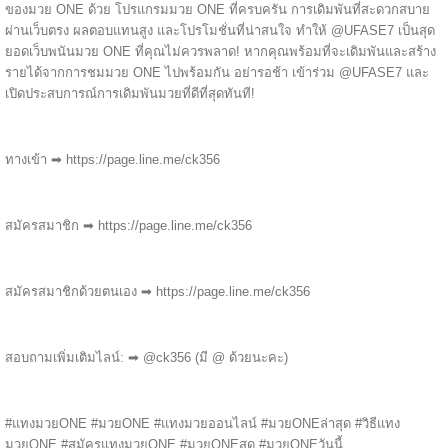
ของมวย ONE ด้วย โปรแกรมมวย ONE ที่ครบครัน การเดิมพันที่สะดวกสบาย
ผ่านเว็บตรง ผลตอบแทนสูง และโปรโมชั่นที่น่าสนใจ ทำให้ @UFASE7 เป็นสุด
ยอดเว็บพนันมวย ONE ที่คุณไม่ควรพลาด! หากคุณพร้อมที่จะเดิมพันและสร้าง
รายได้จากการชมมวย ONE ไปพร้อมกัน อย่ารอช้า เข้าร่วม @UFASE7 และ
เปิดประสบการณ์การเดิมพันมวยที่ดีที่สุดทันที!
ทางเข้า ➡ https://page.line.me/ck356
สมัครสมาชิก ➡ https://page.line.me/ck356
สมัครสมาชิกด้วยตนเอง ➡ https://page.line.me/ck356
สอบถามเพิ่มเติมไลน์: ➡ @ck356 (มี @ ด้วยนะคะ)
#แทงมวยONE #มวยONE #แทงมวยออนไลน์ #มวยONEล่าสุด #วิธีแทง
มวยONE #สมัครแทงมวยONE #มวยONEสด #มวยONEวันนี้