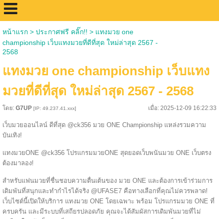
หน้าแรก
>
ประกาศฟรี คลิ๊ก!!
>
แทงมวย one
championship ‎เว็บแทงมวยที่ดีที่สุด ใหม่ล่าสุด 2567 -
2568
แทงมวย one championship ‎เว็บแทง
มวยที่ดีที่สุด ใหม่ล่าสุด 2567 - 2568
โดย:
G7UP
เมื่อ: 2025-12-09 16:22:33
[IP: 49.237.41.xxx]
เว็บมวยออนไลน์ ดีที่สุด @ck356 มวย ONE Championship แหล่งรวมความ
บันเทิง!
แทงมวยONE @ck356 โปรแกรมมวยONE สุดยอดเว็บพนันมวย ONE เว็บตรง
ต้องมาลอง!
สำหรับแฟนมวยที่ชื่นชอบความตื่นเต้นของ มวย ONE และต้องการเข้าร่วมการ
เดิมพันที่สนุกและทำกำไรได้จริง @UFASE7 คือทางเลือกที่คุณไม่ควรพลาด!
เว็บไซต์นี้เปิดให้บริการ แทงมวย ONE โดยเฉพาะ พร้อม โปรแกรมมวย ONE ที่
ครบครัน และมีระบบที่เสถียรปลอดภัย คุณจะได้สัมผัสการเดิมพันมวยที่ไม่