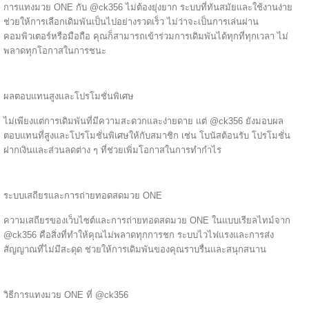
การแทงมวย ONE กับ @ck356 ไม่ต้องยุ่งยาก ระบบที่ทันสมัยและใช้งานง่าย
ช่วยให้การเลือกเดิมพันเป็นไปอย่างรวดเร็ว ไม่ว่าจะเป็นการเล่นผ่าน
คอมพิวเตอร์หรือมือถือ คุณก็สามารถเข้าร่วมการเดิมพันได้ทุกที่ทุกเวลา ไม่
พลาดทุกโอกาสในการชนะ
ผลตอบแทนสูงและโปรโมชั่นพิเศษ
ไม่เพียงแต่การเดิมพันที่มีความสะดวกและง่ายดาย แต่ @ck356 ยังมอบผล
ตอบแทนที่สูงและโปรโมชั่นพิเศษให้กับสมาชิก เช่น โบนัสต้อนรับ โปรโมชั่น
ฝากเงินและส่วนลดต่าง ๆ ที่ช่วยเพิ่มโอกาสในการทำกำไร
ระบบเสถียรและการถ่ายทอดสดมวย ONE
ความเสถียรของเว็บไซต์และการถ่ายทอดสดมวย ONE ในแบบเรียลไทม์จาก
@ck356 คือสิ่งที่ทำให้คุณไม่พลาดทุกการชก ระบบไวไฟแรงและการส่ง
สัญญาณที่ไม่มีสะดุด ช่วยให้การเดิมพันของคุณราบรื่นและสนุกสนาน
วิธีการแทงมวย ONE ที่ @ck356