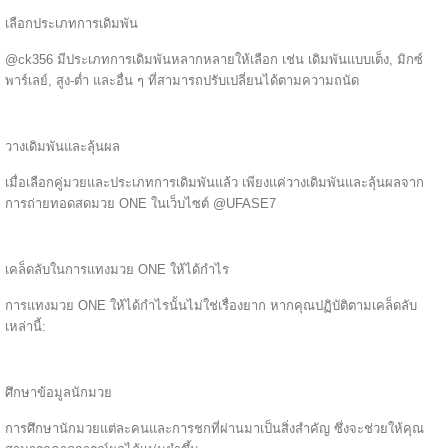
เลือกประเภทการเดิมพัน
@ck356 มีประเภทการเดิมพันหลากหลายให้เลือก เช่น เดิมพันแบบเต็ง, มิกซ์
พาร์เลย์, สูง-ต่ำ และอื่น ๆ ที่สามารถปรับเปลี่ยนได้ตามความถนัด
วางเดิมพันและลุ้นผล
เมื่อเลือกคู่มวยและประเภทการเดิมพันแล้ว เพียงแค่วางเดิมพันและลุ้นผลจาก
การถ่ายทอดสดมวย ONE ในเว็บไซต์ @UFASE7
เคล็ดลับในการแทงมวย ONE ให้ได้กำไร
การแทงมวย ONE ให้ได้กำไรนั้นไม่ใช่เรื่องยาก หากคุณปฏิบัติตามเคล็ดลับ
เหล่านี้:
ศึกษาข้อมูลนักมวย
การศึกษานักมวยแต่ละคนและการชกที่ผ่านมาเป็นสิ่งสำคัญ ซึ่งจะช่วยให้คุณ