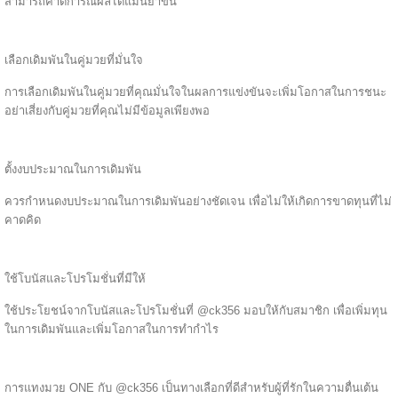
สามารถคาดการณ์ผลได้แม่นยำขึ้น
เลือกเดิมพันในคู่มวยที่มั่นใจ
การเลือกเดิมพันในคู่มวยที่คุณมั่นใจในผลการแข่งขันจะเพิ่มโอกาสในการชนะ
อย่าเสี่ยงกับคู่มวยที่คุณไม่มีข้อมูลเพียงพอ
ตั้งงบประมาณในการเดิมพัน
ควรกำหนดงบประมาณในการเดิมพันอย่างชัดเจน เพื่อไม่ให้เกิดการขาดทุนที่ไม่
คาดคิด
ใช้โบนัสและโปรโมชั่นที่มีให้
ใช้ประโยชน์จากโบนัสและโปรโมชั่นที่ @ck356 มอบให้กับสมาชิก เพื่อเพิ่มทุน
ในการเดิมพันและเพิ่มโอกาสในการทำกำไร
การแทงมวย ONE กับ @ck356 เป็นทางเลือกที่ดีสำหรับผู้ที่รักในความตื่นเต้น