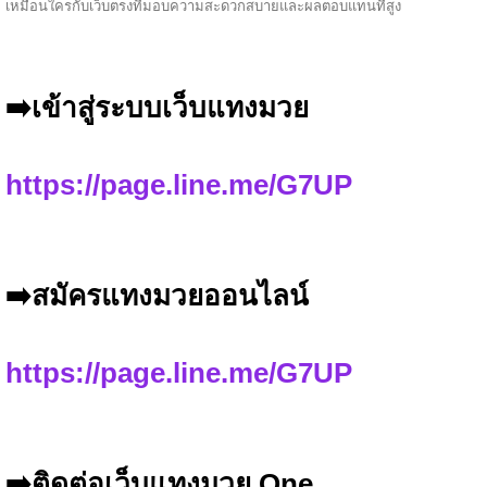
เหมือนใครกับเว็บตรงที่มอบความสะดวกสบายและผลตอบแทนที่สูง
➡️เข้าสู่ระบบเว็บแทงมวย
https://page.line.me/G7UP
➡️สมัครแทงมวยออนไลน์
https://page.line.me/G7UP
➡️ติดต่อเว็บแทงมวย One