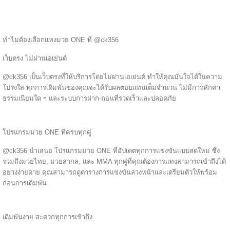
ทำไมต้องเลือกแทงมวย ONE ที่ @ck356
เว็บตรง ไม่ผ่านเอเย่นต์
@ck356 เป็นเว็บตรงที่ให้บริการโดยไม่ผ่านเอเย่นต์ ทำให้คุณมั่นใจได้ในความ
โปร่งใส ทุกการเดิมพันของคุณจะได้รับผลตอบแทนเต็มจำนวน ไม่มีการหักค่า
ธรรมเนียมใด ๆ และระบบการฝาก-ถอนที่รวดเร็วและปลอดภัย
โปรแกรมมวย ONE ที่ครบทุกคู่
@ck356 นำเสนอ โปรแกรมมวย ONE ที่อัปเดตทุกการแข่งขันแบบสดใหม่ ซึ่ง
รวมถึงมวยไทย, มวยสากล, และ MMA ทุกคู่ที่คุณต้องการแทงสามารถเข้าถึงได้
อย่างง่ายดาย คุณสามารถดูตารางการแข่งขันล่วงหน้าและเตรียมตัวให้พร้อม
ก่อนการเดิมพัน
เดิมพันง่าย สะดวกทุกการเข้าถึง