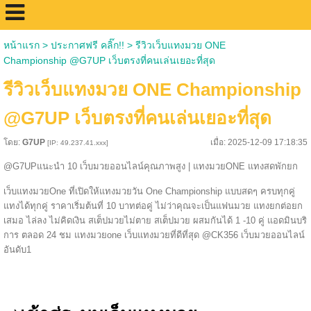
หน้าแรก
>
ประกาศฟรี คลิ๊ก!!
>
รีวิวเว็บแทงมวย ONE
Championship @G7UP เว็บตรงที่คนเล่นเยอะที่สุด
รีวิวเว็บแทงมวย ONE Championship
@G7UP เว็บตรงที่คนเล่นเยอะที่สุด
โดย:
G7UP
เมื่อ: 2025-12-09 17:18:35
[IP: 49.237.41.xxx]
@G7UPแนะนำ 10 เว็บมวยออนไลน์คุณภาพสูง | แทงมวยONE แทงสดพักยก
เว็บแทงมวยOne ที่เปิดให้แทงมวยวัน One Championship แบบสดๆ ครบทุกคู่
แทงได้ทุกคู่ ราคาเริ่มต้นที่ 10 บาทต่อคู่ ไม่ว่าคุณจะเป็นแฟนมวย แทงยกต่อยก
เสมอ ไล่ลง ไม่คิดเงิน สเต็ปมวยไม่ตาย สเต็ปมวย ผสมกันได้ 1 -10 คู่ แอดมินบริ
การ ตลอด 24 ชม แทงมวยone เว็บแทงมวยที่ดีที่สุด @CK356 เว็บมวยออนไลน์
อันดับ1