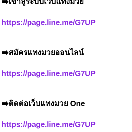
➡️เข้าสู่ระบบเว็บแทงมวย
https://page.line.me/G7UP
➡️สมัครแทงมวยออนไลน์
https://page.line.me/G7UP
➡️ติดต่อเว็บแทงมวย One
https://page.line.me/G7UP