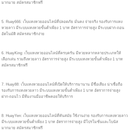
มากมาย สมัครสมาชิกฟรี
5. Ruay666: เว็บแทงหวยออนไลน์ที่ปลอดภัย มั่นคง จ่ายจริง รองรับการแทง
หวยลาว มีระบบแทงหวยขั้นต่ำเพียง 1 บาท อัตราการจ่ายสูง มีระบบฝาก-ถอน
อัตโนมัติ สมัครสมาชิกง่าย
6. HuayKing: เว็บแทงหวยออนไลน์ที่ครบครัน มีหวยหลากหลายประเภทให้
เลือกเล่น รวมถึงหวยลาว อัตราการจ่ายสูง มีระบบแทงหวยขั้นต่ำเพียง 1 บาท
สมัครสมาชิกฟรี
7. Huay88: เว็บแทงหวยออนไลน์ที่เปิดให้บริการมานาน มีชื่อเสียง น่าเชื่อถือ
รองรับการแทงหวยลาว มีระบบแทงหวยขั้นต่ำเพียง 1 บาท อัตราการจ่ายสูง
ฝาก-ถอนไว มีทีมงานมืออาชีพคอยให้บริการ
8. HuayYen: เว็บแทงหวยออนไลน์ที่ทันสมัย ใช้งานง่าย รองรับการแทงหวยลาว
มีระบบแทงหวยขั้นต่ำเพียง 1 บาท อัตราการจ่ายสูง มีโปรโมชั่นและโบนัส
มากมาย สมัครสมาชิกฟรี