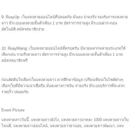
9. RuayUp: เว็บแทงหวยออนไลน์ที่ปลอดภัย มั่นคง จ่ายจริง รองรับการแทงหวย
ลาว มีระบบแทงหวยขั้นต่ำเพียง 1 บาท อัตราการจ่ายสูง มีระบบฝาก-ถอน
อัตโนมัติ สมัครสมาชิกง่าย
10. RuayMaing: เว็บแทงหวยออนไลน์ที่ครบครัน มีหวยหลากหลายประเภทให้
เลือกเล่น รวมถึงหวยลาว อัตราการจ่ายสูง มีระบบแทงหวยขั้นต่ำเพียง 1 บาท
สมัครสมาชิกฟรี
ก่อนตัดสินใจเลือกเว็บแทงหวยลาว ควรศึกษาข้อมูล เปรียบเทียบเว็บไซต์ต่างๆ
เลือกเว็บที่มีความน่าเชื่อถือ มั่นคงทางการเงิน จ่ายจริง มีระบบบริการที่สะดวก
รวดเร็ว ปลอดภัย
Event Picture
แทงหวยลาววันนี้, แทงหวยลาวยังไง, แทงหวยลาวบาทละ 1000 แทงหวยลาวเว็บ
ไหนดี, แทงหวยลาวออนไลน์, แทงหวยลาวฮานอย, แทงหวยลาวพัฒนา, แทง