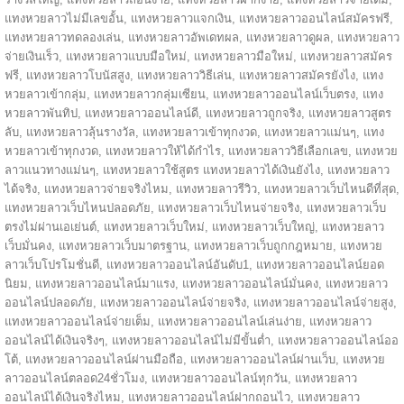
แทงหวยลาวไม่มีเลขอั้น, แทงหวยลาวแจกเงิน, แทงหวยลาวออนไลน์สมัครฟรี,
แทงหวยลาวทดลองเล่น, แทงหวยลาวอัพเดทผล, แทงหวยลาวดูผล, แทงหวยลาว
จ่ายเงินเร็ว, แทงหวยลาวแบบมือใหม่, แทงหวยลาวมือใหม่, แทงหวยลาวสมัคร
ฟรี, แทงหวยลาวโบนัสสูง, แทงหวยลาววิธีเล่น, แทงหวยลาวสมัครยังไง, แทง
หวยลาวเข้ากลุ่ม, แทงหวยลาวกลุ่มเซียน, แทงหวยลาวออนไลน์เว็บตรง, แทง
หวยลาวพันทิป, แทงหวยลาวออนไลน์ดี, แทงหวยลาวถูกจริง, แทงหวยลาวสูตร
ลับ, แทงหวยลาวลุ้นรางวัล, แทงหวยลาวเข้าทุกงวด, แทงหวยลาวแม่นๆ, แทง
หวยลาวเข้าทุกงวด, แทงหวยลาวให้ได้กำไร, แทงหวยลาววิธีเลือกเลข, แทงหวย
ลาวแนวทางแม่นๆ, แทงหวยลาวใช้สูตร แทงหวยลาวได้เงินยังไง, แทงหวยลาว
ได้จริง, แทงหวยลาวจ่ายจริงไหม, แทงหวยลาวรีวิว, แทงหวยลาวเว็บไหนดีที่สุด,
แทงหวยลาวเว็บไหนปลอดภัย, แทงหวยลาวเว็บไหนจ่ายจริง, แทงหวยลาวเว็บ
ตรงไม่ผ่านเอเย่นต์, แทงหวยลาวเว็บใหม่, แทงหวยลาวเว็บใหญ่, แทงหวยลาว
เว็บมั่นคง, แทงหวยลาวเว็บมาตรฐาน, แทงหวยลาวเว็บถูกกฎหมาย, แทงหวย
ลาวเว็บโปรโมชั่นดี, แทงหวยลาวออนไลน์อันดับ1, แทงหวยลาวออนไลน์ยอด
นิยม, แทงหวยลาวออนไลน์มาแรง, แทงหวยลาวออนไลน์มั่นคง, แทงหวยลาว
ออนไลน์ปลอดภัย, แทงหวยลาวออนไลน์จ่ายจริง, แทงหวยลาวออนไลน์จ่ายสูง,
แทงหวยลาวออนไลน์จ่ายเต็ม, แทงหวยลาวออนไลน์เล่นง่าย, แทงหวยลาว
ออนไลน์ได้เงินจริงๆ, แทงหวยลาวออนไลน์ไม่มีขั้นต่ำ, แทงหวยลาวออนไลน์ออ
โต้, แทงหวยลาวออนไลน์ผ่านมือถือ, แทงหวยลาวออนไลน์ผ่านเว็บ, แทงหวย
ลาวออนไลน์ตลอด24ชั่วโมง, แทงหวยลาวออนไลน์ทุกวัน, แทงหวยลาว
ออนไลน์ได้เงินจริงไหม, แทงหวยลาวออนไลน์ฝากถอนไว, แทงหวยลาว