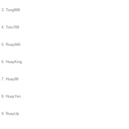
3. Tong998
4. Toto789
5. Ruay666
6. HuayKing
7. Huay88
8. HuayYen
9. RuayUp