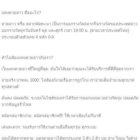
แทงหวยลาว คืออะไร?
หวยลาว หรือ สลากพัดทะนา เป็นการออกรางวัลสลากกินรางวัลของประเทศลาว
ออกรางวัลทุกวันจันทร์ พุธ และศุกร์ เวลา 19:00 น. (ตามเวลาประเทศไทย)
ประกอบด้วยตัวเลข 4 หลัก 0-9
ทำไมต้องแทงหวยลาวกับเรา?
เว็บแทงหวยลาวที่ใหญ่ที่สุด: มั่นใจได้เลยว่าคุณจะได้รับบริการที่ดีที่สุดจากเรา
จ่ายจริง บาทละ 1000: ไม่ต้องกังวลเรื่องการถูกโกง เราจ่ายเต็มจำนวนทุกบาท
ทุกสตางค์
มั่นคง ปลอดภัย: ระบบเว็บไซต์ของเราได้รับการออกแบบมาอย่างรัดกุม ปลอดภัย
จากข้อมูลรั่วไหล
สมัครสมาชิกง่าย: สมัครสมาชิกฟรี! ใช้เวลาเพียงไม่กี่นาที
เล่นสะดวก: รองรับการใช้งานผ่านมือถือทุกรุ่น ทุกระบบ
แทงได้หลากหลาย: แทงหวยลาวได้ทุกประเภท 3 ตัว 2 ตัว บน ล่าง วิ่งบน วิ่งล่าง