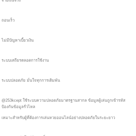
จ่ายเงินจริง
ถอนเร็ว
ไม่มีปัญหาเบี้ยวเงิน
ระบบเสถียรตลอดการใช้งาน
ระบบปลอดภัย มั่นใจทุกการเดิมพัน
@253kcept ใช้ระบบความปลอดภัยมาตรฐานสากล ข้อมูลผู้เล่นถูกเข้ารหัส
ป้องกันข้อมูลรั่วไหล
เหมาะสำหรับผู้ที่ต้องการเล่นหวยออนไลน์อย่างปลอดภัยในระยะยาว