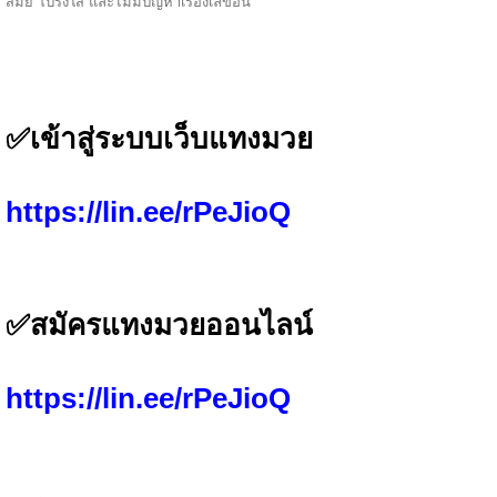
สมัย โปร่งใส และไม่มีปัญหาเรื่องเลขอั้น
✅เข้าสู่ระบบเว็บแทงมวย
https://lin.ee/rPeJioQ
✅สมัครแทงมวยออนไลน์
https://lin.ee/rPeJioQ