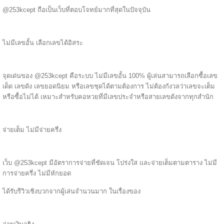
@253kcept ถือเป็นเว็บที่ตอบโจทย์มากที่สุดในปัจจุบัน
ไม่มีเลขอั้น เลือกเลขได้อิสระ
จุดเด่นของ @253kcept คือระบบ ไม่มีเลขอั้น 100% ผู้เล่นสามารถเลือกซื้อเลข
เด็ด เลขดัง เลขยอดนิยม หรือเลขชุดได้ตามต้องการ ไม่ต้องกังวลว่าเลขจะเต็ม
หรือซื้อไม่ได้ เหมาะสำหรับคอหวยที่มีเลขประจำหรือสายเลขดังจากทุกสำนัก
จ่ายเต็ม ไม่มีจ่ายครึ่ง
เว็บ @253kcept มีอัตราการจ่ายที่ชัดเจน โปร่งใส และจ่ายเต็มตามตาราง ไม่มี
การจ่ายครึ่ง ไม่มีหักยอด
ได้รับรีวิวเชิงบวกจากผู้เล่นจำนวนมาก ในเรื่องของ