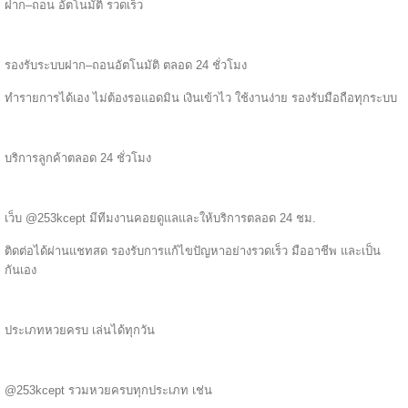
ฝาก–ถอน อัตโนมัติ รวดเร็ว
รองรับระบบฝาก–ถอนอัตโนมัติ ตลอด 24 ชั่วโมง
ทำรายการได้เอง ไม่ต้องรอแอดมิน เงินเข้าไว ใช้งานง่าย รองรับมือถือทุกระบบ
บริการลูกค้าตลอด 24 ชั่วโมง
เว็บ @253kcept มีทีมงานคอยดูแลและให้บริการตลอด 24 ชม.
ติดต่อได้ผ่านแชทสด รองรับการแก้ไขปัญหาอย่างรวดเร็ว มืออาชีพ และเป็น
กันเอง
ประเภทหวยครบ เล่นได้ทุกวัน
@253kcept รวมหวยครบทุกประเภท เช่น