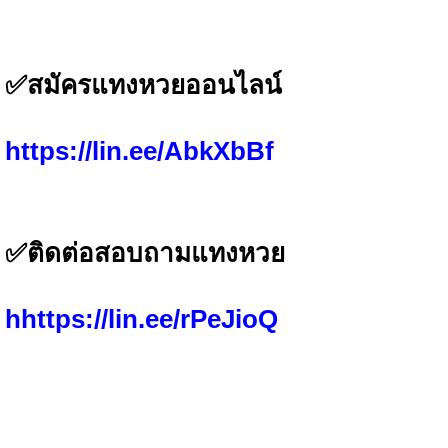
✅สมัครแทงหวยออนไลน์
https://lin.ee/AbkXbBf
✅ติดต่อสอบถามแทงหวย
hhttps://lin.ee/rPeJioQ