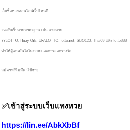
เว็บซื้อหวยออนไลน์เว็บไหนดี
รองรับเว็บหวยมาตรฐาน เช่น แทงหวย
77LOTTO, Huay Ork, UFALOTTO, lotto.net, SBO123, Thai09 และ lotto888
ทำให้ผู้เล่นมั่นใจในระบบและการออกรางวัล
สมัครฟรีไม่มีค่าใช้จ่าย
✅เข้าสู่ระบบเว็บแทงหวย
https://lin.ee/AbkXbBf