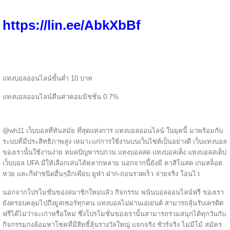
https://lin.ee/AbkXbBf
แทงบอลออนไลน์ขั้นต่ำ 10 บาท
แทงบอลออนไลน์คืนค่าคอมมิชชั่น 0.7%
@wh11 เว็บบอลที่ทันสมัย ที่สุดแห่งการ แทงบอลออนไลน์ ในยุคนี้ มาพร้อมกับ
ระบบที่มีประสิทธิภาพสูง เหมาะแก่การใช้งานบนเว็บไซต์เป็นอย่างดี เว็บแทงบอล
ของเรานั้นใช้งานง่าย หมดปัญหารบกวน แทงบอลสด แทงบอลเต็ง แทงบอลสเต็ป
เว็บบอล UFA มีให้เลือกเล่นได้หลากหลาย นอกจากนี้ยังมี คาสิโนสด เกมสล็อต
หวย และกีฬาชนิดอื่นๆอีกเพียบ ยูฟ่า ฝาก-ถอนรวดเร็ว จ่ายจริง โอนไว
นอกจากโปรโมชั่นของสมาชิกใหม่แล้ว กิจกรรม พนันบอลออนไลน์ฟรี ของเรา
ยังครอบคลุมไปถึงยูสเซอร์ทุกคน แทงบอลไม่ผ่านเอเย่นต์ สามารถลุ้นรับเครดิต
ฟรีได้ไม่ว่าจะเก่าหรือใหม่ ซึ่งโปรโมชั่นของเรานั้นสามารถร่วมสนุกได้ทุกวันกับ
กิจกรรมกงล้อมหาโชคที่มีสิทธิ์ลุ้นรางวัลใหญ่ แจกจริง ชัวร์จริง ไม่มีโม้ สมัคร