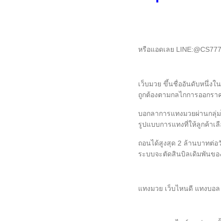
หรือแอดเลย LINE:@CS777
เว็บมวย ขึ้นชื่ออันดับหนึ่ง
ถูกต้องตามกลไกการออกราคาท
บอกลาการแทงมวยผ่านกลุ่มไล
รูปแบบการแทงที่ให้ลูกค้าเลื
ถอนได้สูงสุด 2 ล้านบาทต่อว
ระบบจะตัดสินบิลเดิมพันขอ
แทงมวย เว็บไหนดี แทงบอล แ