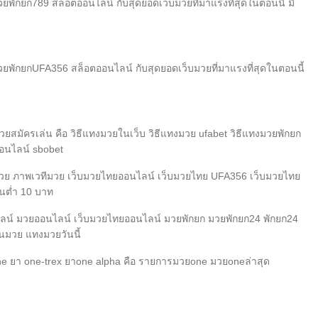
ักยก789 สล็อตออนไลน์ กับสุดยอดเว็บมวยที่มาแรงที่สุดในตอนนี้ มี
พักยกUFA356 สล็อตออนไลน์ กับสุดยอดเว็บมวยที่มาแรงที่สุดในตอนนี้
วยสมัครเล่น คือ วิธีแทงมวยในเว็บ วิธีแทงมวย ufabet วิธีแทงมวยพักยก
อนไลน์ sbobet
น มวย ภาพเวทีมวย เว็บมวยไทยออนไลน์ เว็บมวยไทย UFA356 เว็บมวยไทย
นต่ำ 10 บาท
ไลน์ มวยออนไลน์ เว็บมวยไทยออนไลน์ มวยพักยก มวยพักยก24 พักยก24
นมวย แทงมวยวันนี้
e ยา one-trex ยาone alpha คือ รายการมวยone มวยoneล่าสุด