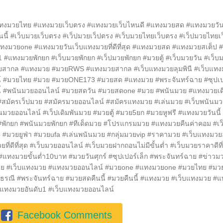
ทงมวยไทย #แทงมวยเว็บตรง #แทงมวยเว็บไหนดี #แทงมวยสด #แทงมวยวัน
นี้ #เว็บมวยเว็บตรง #เว็ปมวยเว็ปตรง #เว็บมวยไทยเว็บตรง #เว็ปมวยไทยเว
ว็บแทงมวยone #แทงมวยวันเว็บแทงมวยที่ดีที่สุด #แทงมวยสด #แทงมวยสเต็ป
1 #แทงมวยพักยก #เว็บมวยพักยก #เว็ปมวยพักยก #มวยตู้ #เว็บมวยวัน #เว็
ากล #แทงมวย #มวยRWS #แทงมวยสากล #เว็บแทงมวยลุมพินี #เว็บแทงมว
์ #มวยไทย #มวย #มวยONE173 #มวยสด #แทงมวย #พระจันทร์ฉาย #ซุปเปอร
ี้ #พนันมวยออนไลน์ #มวยสดวัน #มวยสดone #มวย #พนันมวย #แทงมวยเดี่
สมัครเว็ปมวย #สมัครมวยออนไลน์ #สมัครแทงมวย #เล่นมวย #เว็บพนันมวยที่ด
พันมวยออนไลน์ #เว็ปเดิมพันมวย #มวยตู้ #มวย5ยก #มวยหูฟรี #แทงมวยวันน
 #พักยก #พนันมวยพักยก #ทีเด็ดมวย #โปรแกรมมวย #แทงมวยคืนค่าคอม #
มวยยูฟ่า #มวยufa #เล่นพนันมวย #กลุ่มมวยvip #ราคามวย #เว็บแทงมวยออนไ
งมวยที่ดีที่สุด #เว็บมวยออนไลน์ #เว็บมวยฝากถอนไม่มีขั้นต่ำ #เว็บมวยร
้ #แทงมวยขั้นต่ำ10บาท #มวยวันศุกร์ #ซุปเปอร์เล็ก #พระจันทร์ฉาย #ข่
 #เว็บแทงมวย #แทงมวยออนไลน์ #มวยone #แทงมวยone #มวยไทย #มวยสดมย
ธรณี #พระจันทร์ฉาย #มวยสดคืนนี้ #มวยคืนนี้ #แทงมวย #เว็บแทงมวย
แทงมวยอันดับ1 #เว็บแทงมวยออนไลน์
Facebook Comments