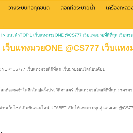
วางระบบท่อทุกชนิด
ลอกท่อระบายน้ำ
เครื่องทะลว
า
!
>
แนะนำTOP 1 เว็บแทงมวยONE @CS777 เว็บแทงมวยที่ดีที่สุด เว็บมวย
ว็บแทงมวยONE @CS777 เว็บแทงมวยที
 @CS777 เว็บแทงมวยที่ดีที่สุด เว็บมวยออนไลน์อันดับ1
โลกต้องจดจำในศึกใหญ่ครั้งประวัติศาสตร์ เว็บแทงมวยไทยที่ดีที่สุด รา
่านเว็บไซต์เดิมพันออนไลน์ UFABET เปิดให้แทงครบทุกคู่ แอดเลย @CS7