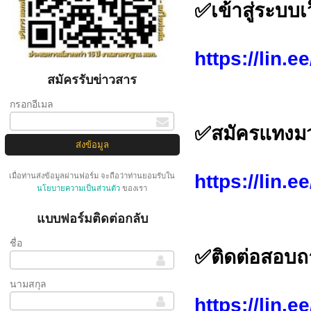
✅เข้าสู่ระบบ
https://lin.
สมัครรับข่าวสาร
กรอกอีเมล
✅สมัครแทงม
https://lin.
เมื่อท่านส่งข้อมูลผ่านฟอร์ม จะถือว่าท่านยอมรับใน
นโยบายความเป็นส่วนตัว
ของเรา
แบบฟอร์มติดต่อกลับ
ชื่อ
✅ติดต่อสอบ
นามสกุล
https://lin.