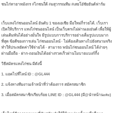
ชนไก่ทายาทมังกร #ไกชนใต้ #มสุวรรณทีม #เสยโอ๋ชัยยันต์ฟาร์ม
เว็บแทงไก่ชนออนไลน์ อันดับ 1 ของเอเชีย มือใหม่ก็รวยได้. เว็บเรา
เปิดให้บริการ แทงไก่ชนออนไลน์ เป็นเว็บตรงไม่ผ่านเอเย่นต์ เพื่อให้ผู้
เล่นเดิมพันได้อย่างมั่นใจ มีรูปแบบการบริการอย่างเต็มรูปแบบมาก
ที่สุด ข้อดีของการเล่น ไก่ชนออนไลน์ · ไม่ต้องเดินทางไปยังสนามจริง
ทำให้ประหยัดค่าใช้จ่ายได้ · สามารถ พนันไก่ชนออนไลน์ ได้ง่ายๆ
ผ่านมือถือ · ฝาก-ถอนเงินได้อย่างรวดเร็วผ่านโมบายแบงก์กิ้ง
วิธีสมัครแทงไก่ชน มีดังนี้
1. แอดไปที่ไลน์ ID : ‍@GL444
2. แจ้งทางทีมงานเจ้าหน้าที่ว่าต้องการ สมัครสมาชิก
3. เมื่อสมัครสมาชิกเรียบร้อย LINE ID : ‍@GL444 (มี@นำหน้านะคะ)