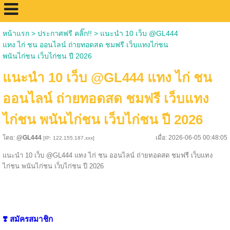
หน้าแรก
>
ประกาศฟรี คลิ๊ก!!
>
แนะนำ 10 เว็บ @GL444
แทง ไก่ ชน ออนไลน์ ถ่ายทอดสด ชมฟรี เว็บแทงไก่ชน
พนันไก่ชน เว็บไก่ชน ปี 2026
แนะนำ 10 เว็บ @GL444 แทง ไก่ ชน
ออนไลน์ ถ่ายทอดสด ชมฟรี เว็บแทง
ไก่ชน พนันไก่ชน เว็บไก่ชน ปี 2026
โดย:
@GL444
เมื่อ: 2026-06-05 00:48:05
[IP: 122.155.187.xxx]
แนะนำ 10 เว็บ @GL444 แทง ไก่ ชน ออนไลน์ ถ่ายทอดสด ชมฟรี เว็บแทง
ไก่ชน พนันไก่ชน เว็บไก่ชน ปี 2026
❣️ สมัครสมาชิก