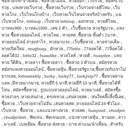
ซื้อหวยVIP จ่ายเติม , ชื้อหวยไม่อั้น , หวยออก , เว็บรวย , สมัครเว็บ
รวย , แทงหวยเว็บรวย , ซื้ัอหวยเว็บรวย , เว็บรวยจ่ายดีไหม , เว็บ
หวยโกง , เว็บไหนโกงบ้าง , เว็บหวยเว็บไหนจ่ายจริงบ้างครับ , แฉ
เว็บหวยโกง , lottoup , เว็บหวย lottoup , ออกหวย , หวยดีไหม ,
บาทละ900 , บาทละ1000 , เลข 2 ตัว , เว็บซื้อหวย หวยรัฐบาล , แทง
หวย ซื้อหวยออนไลน์ , หวยไทย , หวยสด ,ซื้อหวย ขั้นต่ำ 1บาท ,
หวยออนไลน์ จ่ายเท่าไร , หวยมาเเรง , เว็บซื้อหวย , หวยจ่ายเต็ม ,
หวยเปิดใหม่ , mughuay , มักหวย , 77lotto , 77ลอตโต้ , 77ล็อตโต้ ,
ลอตโต้32 , lotto32 , huaulike , หวยไลค์ , หวยดี , huaydee , แทง
หวย ใต้ดิน , หวยลาว ซื้อหวยลาว , ซื้อหวย 3 ตัวบน , สมัครหวย
สมัครแทงหวยออนไลน์ , ซื้อหวยหุ้น ,ซื้อหวยรัฐบาล,ซื้อหวยกับเราไม่
ยากเลย, lottoweekly , lucky , lucky77 , luckyvip77 , ซื้อหวยผ่าน
เเอพ ,มีหวยมากมาย, หวยยี่กี 5 นาที,หวยยี่กี 10 นาที, ซื้อหวยได้ที่
ไหน , สมัครซื้อหวย , รูปเเบบหวยออนไลน์ , หวยมาเลย์ , สมัครซื้อ
หวยง่ายๆ ,หวยเล่นง่าย , ตรงจหวย ,เล่นหวยสด , :สนใจคลิ๊กลิ้งนี้เลย ,
ซื้อหวย , เว็บหวยจ่ายไม่อั่น ,เล่นหวยสด ,หวยออนไลน์ 24 ชั่วโมง ,
เว็บหวย , ซื้อหวย , และเเนวทางหวย , หวยสด , huaysod , chudjen
, chudjenbet , ชัดเจน , ชัดเจนเบท , แนวทางหวยหุ้น , ฮานอย , ลาว
, มาเลย์ , เบลเยี่ยม ,ซื้อหวย ส่งหวย - บาท ค่าเเนะนำเพื่อน , สำหรับ