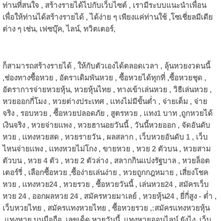
ท่านที่สนใจ , สร้างรายได้ไปกับเว็บไซต์ , เรามีระบบแนะนำเพื่อน
เพื่อให้ท่านได้สร้างรายได้ , ได้ง่าย ๆ เพียงแค่ท่านใช้ ,โซเชี่ยลมีเดีย
ต่าง ๆ เช่น, เฟซบุ๊ค, ไลน์, ทวิตเตอร์,
ก็สามารถสร้างรายได้ , ให้กับตัวเองได้ตลอดเวลา , ลุ้นหวยงวดนนี้
,ช่องทางซื้อหวย , อัตราเดิมพันหวย , ซื้อหวยได้ทุกที่ ,ซื้อหวยชุด ,
อัตราการจ่ายหวยหุ้น, หวยหุ้นไทย , ทางเข้าเล่นหวย , วิธีเล่นหวย ,
หวยออกกี่โมง , หวยต่างประเทศ , เเทงไม่มีขั้นต่ำ , จ่ายเต็ม , จ่าย
จริง , รอบหวย , ซื้อหวยปลอดภัย , สูตรหวย , เเทง1 บาท ,ถูกหวยได้
เงินจริง , หวยจ่ายเเพง , หวยฮานอยวันนี้ , วันนี้หวยออก , จัดอันดับ
หวย , เเทงหวยสด , หวยรายวัน , ผลสลาก , เว็บหวยอันดับ 1 , เว็บ
ไหนจ่ายเเพง , เเทงหวยไม่โกง , ขายหวย , หวย 2 ตัวบน , หวยสาม
ตัวบน , หวย 4 ตัว , หวย 2 ตัวล่าง , สลากกินเเบ่งรัฐบาล , หวยล็อต
เตอร์รี่ , เลือกซื้อหวย ,ซื้อง่ายเล่นง่าย , หวยถูกกฎหมาย , เสี่ยงโชค
หวย , เเทงหวย24 , หวยรวย , ซื้อหวยวันนี้ , เล่นหวย24 , สมัครเว็บ
หวย 24 , ออกผลหวย 24 , สมัครหวยมาเลย์ , หวยหุ้น24 , ยี่กี่สูง - ต่ำ ,
เว็บหวยไทย , สมัครเเทงหวยไทย , ซื้อหวยรวย ,:สมัครแทงหวยหุ้น
,แทงหวย บนมือถือ ,เลขเด็ด หวยวันนี้ ,แทงหวยออนไลน์ ยังไง ,เว็บ