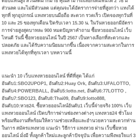
ตอบแทนสูง ส่วนลดมากมาย คุณสามารถเลือกเดิมพันได้ 2 วิธี มี
ส่วนลด และไม่มีส่วนลด แต่คุณจะได้อัตราการจ่ายที่สูงกว่า แทงได้
ทุกที่ ทุกอุปกรณ์ แทงหวยบนมือถือ สะดวก รวดเร็ว เปิดจองทุกวันที่
10 และ 25 ของทุกเดือน ปิดรับเวลา 15.30 น. ในวันหวยออกมีอัตรา
การจ่ายสูงสุดบาทละ 900 หมดปัญหาคำถาม ซื้อหวยออนไลน์ เว็บ
ไหนดี วันนี้ ซื้อหวยออนไลน์ ในปี 2567 เป็นทางเลือกที่สะดวกและ
ปลอดภัย และได้รับความนิยมมากขึ้น เนื่องจากความสะดวกในการ
แทงหวยได้ทุกที่ทุกเวลา บทความนี้
แนะนำ 10 เว็บแทงหวยออนไลน์ ที่ดีที่สุด ได้แก่
อันดับ1:SBO2UPOP1, อันดับ2:Huay Ork, อันดับ3:UFALOTTO,
อันดับ4:POWERBALL, อันดับ5:lotto.net, อันดับ6:77LOTTO ,
อันดับ7:SBO123, อันดับ8:Thai09, อันดับ9:lotto888,
อันดับ10:หวย24. ซื้อหวยออนไลน์อันดับ1 เว็บนี้จ่ายจริง 100% เว็บ
แทงหวยออนไลน์ เปิดบริการผ่านช่องทางต่างๆ แทงหวย24 ชั่วโมง
พร้อมทีมงานที่พร้อมให้ความช่วยเหลือและอำนวยความสะดวกท่าน
ในการ สมัครแทงหวย แนะนำ วิธีการ แทงหวย ผ่าน เว็บซื้อหวย
ออนไลน์ มั่งมี ทั้งลูกค้าใหม่และลูกค้าปัจจุบัน เพื่อความพึงพอใจแก่ 3