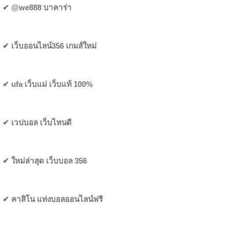
✔ @we888 บาคาร่า
✔ เว็บออนไลน์356 เกมส์ใหม่
✔ ufa เว็บแม่ เว็บแท้ 100%
✔ เวปบอล เว็บไหนดี
✔ ใหม่ล่าสุด เว็บบอล 356
✔ คาสิโน แท่งบอลออนไลน์ฟรี