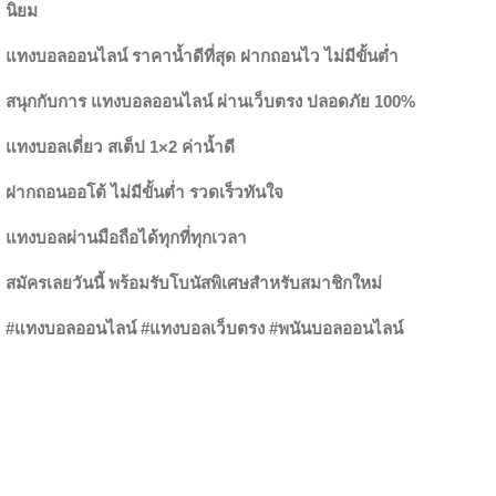
นิยม
แทงบอลออนไลน์ ราคาน้ำดีที่สุด ฝากถอนไว ไม่มีขั้นต่ำ
สนุกกับการ แทงบอลออนไลน์ ผ่านเว็บตรง ปลอดภัย 100%
แทงบอลเดี่ยว สเต็ป 1×2 ค่าน้ำดี
ฝากถอนออโต้ ไม่มีขั้นต่ำ รวดเร็วทันใจ
แทงบอลผ่านมือถือได้ทุกที่ทุกเวลา
สมัครเลยวันนี้ พร้อมรับโบนัสพิเศษสำหรับสมาชิกใหม่
#แทงบอลออนไลน์ #แทงบอลเว็บตรง #พนันบอลออนไลน์