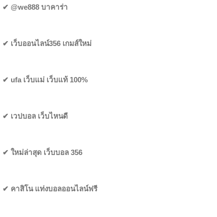
✔ @we888 บาคาร่า
✔ เว็บออนไลน์356 เกมส์ใหม่
✔ ufa เว็บแม่ เว็บแท้ 100%
✔ เวปบอล เว็บไหนดี
✔ ใหม่ล่าสุด เว็บบอล 356
✔ คาสิโน แท่งบอลออนไลน์ฟรี