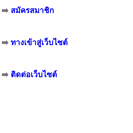
➡️
สมัครสมาชิก
➡️
ทางเข้าสู่เว็บไซต์
➡️
ติดต่อเว็บไซต์