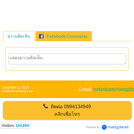
ความคิดเห็น
Facebook Comments
Copyright (c) 2018
Email:
tortankarnchang@
tortankarnchang.com
ติดต่อ
0994134949
คลิกเพื่อโทร
Visitors:
104,694