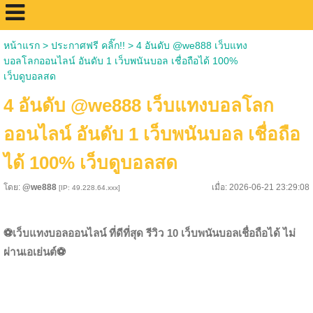
หน้าแรก
>
ประกาศฟรี คลิ๊ก!!
>
4 อันดับ @we888 เว็บแทง
บอลโลกออนไลน์ อันดับ 1 เว็บพนันบอล เชื่อถือได้ 100%
เว็บดูบอลสด
4 อันดับ @we888 เว็บแทงบอลโลก
ออนไลน์ อันดับ 1 เว็บพนันบอล เชื่อถือ
ได้ 100% เว็บดูบอลสด
โดย:
@we888
เมื่อ: 2026-06-21 23:29:08
[IP: 49.228.64.xxx]
⚽เว็บแทงบอลออนไลน์ ที่ดีที่สุด รีวิว 10 เว็บพนันบอลเชื่อถือได้ ไม่
ผ่านเอเย่นต์⚽