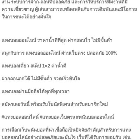
งาน ระบบการฝาก-ถอนที่ปลอดภัย และการให้บริการทีมงานที่มี
ความเชี่ยวชาญ ผู้เล่นสามารถเพลิดเพลินกับการเดิมพันและมีโอกาส
ในการชนะได้อย่างมั่นใจ
แทงบอลออนไลน์ ราคาน้ำดีที่สุด ฝากถอนไว ไม่มีขั้นต่ำ
สนุกกับการ แทงบอลออนไลน์ ผ่านเว็บตรง ปลอดภัย 100%
แทงบอลเดี่ยว สเต็ป 1×2 ค่าน้ำดี
ฝากถอนออโต้ ไม่มีขั้นต่ำ รวดเร็วทันใจ
แทงบอลผ่านมือถือได้ทุกที่ทุกเวลา
สมัครเลยวันนี้ พร้อมรับโบนัสพิเศษสำหรับสมาชิกใหม่
#แทงบอลออนไลน์ #แทงบอลเว็บตรง #พนันบอลออนไลน์
การเลือกเว็บพนันบอลที่น่าเชื่อถือเป็นปัจจัยสำคัญสำหรับการแทง
บอลออนไลน์อย่างปลอดภัยและมั่นใจ เว็บที่ได้รับการยอมรับ เช่น