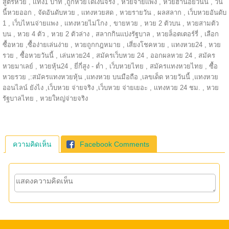
สูตรหวย , เเทง1 บาท ,ถูกหวยได้เงินจริง , หวยจ่ายเเพง , หวยฮานอยวันนี้ , วัน
นี้หวยออก , จัดอันดับหวย , เเทงหวยสด , หวยรายวัน , ผลสลาก , เว็บหวยอันดับ
1 , เว็บไหนจ่ายเเพง , เเทงหวยไม่โกง , ขายหวย , หวย 2 ตัวบน , หวยสามตัว
บน , หวย 4 ตัว , หวย 2 ตัวล่าง , สลากกินเเบ่งรัฐบาล , หวยล็อตเตอร์รี่ , เลือก
ซื้อหวย ,ซื้อง่ายเล่นง่าย , หวยถูกกฎหมาย , เสี่ยงโชคหวย , เเทงหวย24 , หวย
รวย , ซื้อหวยวันนี้ , เล่นหวย24 , สมัครเว็บหวย 24 , ออกผลหวย 24 , สมัคร
หวยมาเลย์ , หวยหุ้น24 , ยี่กี่สูง - ต่ำ , เว็บหวยไทย , สมัครเเทงหวยไทย , ซื้อ
หวยรวย ,:สมัครแทงหวยหุ้น ,แทงหวย บนมือถือ ,เลขเด็ด หวยวันนี้ ,แทงหวย
ออนไลน์ ยังไง ,เว็บหวย จ่ายจริง ,เว็บหวย จ่ายเยอะ , เเทงหวย 24 ชม. , หวย
รัฐบาลไทย , หวยใหญ่จ่ายจริง
ความคิดเห็น
Facebook Comments