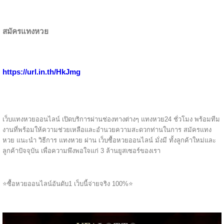
สมัครแทงหวย
https://url.in.th/HkJmg
เว็บแทงหวยออนไลน์ เปิดบริการผ่านช่องทางต่างๆ แทงหวย24 ชั่วโมง พร้อมทีม
งานที่พร้อมให้ความช่วยเหลือและอำนวยความสะดวกท่านในการ สมัครแทง
หวย แนะนำ วิธีการ แทงหวย ผ่าน เว็บซื้อหวยออนไลน์ มั่งมี ทั้งลูกค้าใหม่และ
ลูกค้าปัจจุบัน เพื่อความพึงพอใจแก่ 3 ล้านยูสเซอร์ของเรา
⭐ซื้อหวยออนไลน์อันดับ1 เว็บนี้จ่ายจริง 100%⭐