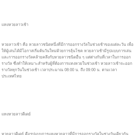
แทงหวยลาวเช้า
หวยลาวเช้า คือ หวยลาวชนิดหนึ่งที่มีการออกรางวัลในช่วงเช้าของแต่ละวัน เพื่อ
ให้ผู้เล่นได้มีโอกาสเริ่มต้นวันใหม่ด้วยการลุ้นโชค หวยลาวเช้ามีรูปแบบการเล่น
และการออกรางวัลคล้ายคลึงกับหวยลาวชนิดอื่น ๆ แต่ต่างกันที่เวลาในการออก
รางวัล ซึ่งทำให้เหมาะสำหรับผู้ที่ต้องการแทงหวยในช่วงเช้า หวยลาวเช้าจะออก
รางวัลทุกวันในช่วงเช้า เวลาประมาณ 08:00 น. ถึง 09:00 น. ตามเวลา
ประเทศไทย
แทงหวยลาวดีเดย์
หวยลาวดีเดย์ คือรูปแบบการแทงหวยลาวที่มีการออกรางวัลในช่วงวันเดียวกัน