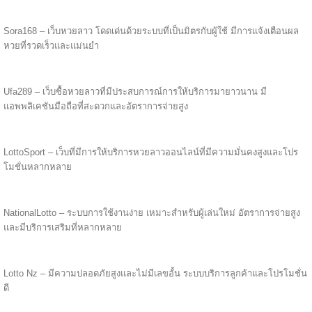
Sora168 – เว็บหวยลาว โดดเด่นด้วยระบบที่เป็นมิตรกับผู้ใช้ มีการแจ้งเตือนผล
หวยที่รวดเร็วและแม่นยำ
Ufa289 – เว็บซื้อหวยลาวที่มีประสบการณ์การให้บริการมายาวนาน มี
แอพพลิเคชันมือถือที่สะดวกและอัตราการจ่ายสูง
LottoSport – เว็บที่มีการให้บริการหวยลาวออนไลน์ที่มีความมั่นคงสูงและโปร
โมชั่นหลากหลาย
NationalLotto – ระบบการใช้งานง่าย เหมาะสำหรับผู้เล่นใหม่ อัตราการจ่ายสูง
และมีบริการเสริมที่หลากหลาย
Lotto Nz – มีความปลอดภัยสูงและไม่มีเลขอั้น ระบบบริการลูกค้าและโปรโมชั่น
ดี