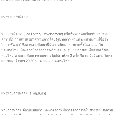
เว็บแทงหวยลาว เปิดให้บริการหวยลาว ชนิดใดบ้าง ?
แทงหวยลาวพัฒนา
หวยลาวพัฒนา (Lao Lottery Development) หรือที่หลายคนเรียกกันว่า “หวย
ลาว” เป็นการแทงหวยที่ดำเนินการโดยรัฐบาลลาว ผ่านทางหน่วยงานที่ชื่อว่า
“สลากพัฒนา” ซึ่งหวยลาวพัฒนานี้มีความนิยมอย่างมากทั้งในลาวและใน
ประเทศไทย เนื่องจากมีการออกรางวัลบ่อยและรูปแบบการเล่นที่คล้ายคลึงกับ
หวยไทย หวยลาวพัฒนาจะออกรางวัลสัปดาห์ละ 3 ครั้ง คือ ทุกวันจันทร์, วันพุธ,
และวันศุกร์ เวลา 20:30 น. ตามเวลาประเทศไทย
แทงหวยลาวพลัส+ (อ,พฤ,ส,อา)
หวยลาวพลัส+ คือรูปแบบการแทงหวยลาวที่มีการออกรางวัลในช่วงวันพิเศษตาม