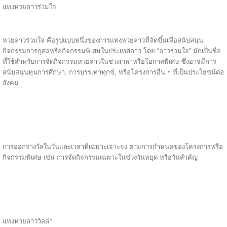
แทงหวยลาวร่วมใจ
หวยลาวร่วมใจ คือรูปแบบหนึ่งของการแทงหวยลาวที่จัดขึ้นเพื่อสนับสนุน
กิจกรรมการกุศลหรือกิจกรรมพิเศษในประเทศลาว โดย “ลาวร่วมใจ” มักเป็นชื่อ
ที่ใช้สำหรับการจัดกิจกรรมหวยลาวในช่วงเวลาหรือโอกาสพิเศษ ซึ่งอาจมีการ
สนับสนุนทุนการศึกษา, การบรรเทาทุกข์, หรือโครงการอื่น ๆ ที่เป็นประโยชน์ต่อ
สังคม
การออกรางวัลในวันและเวลาที่เฉพาะเจาะจง ตามการกำหนดของโครงการหรือ
กิจกรรมพิเศษ เช่น การจัดกิจกรรมเฉพาะในช่วงวันหยุด หรือวันสำคัญ
แทงหวยลาววิลล่า