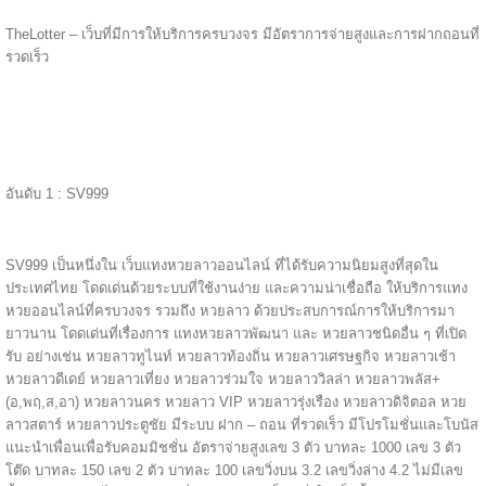
TheLotter – เว็บที่มีการให้บริการครบวงจร มีอัตราการจ่ายสูงและการฝากถอนที่
รวดเร็ว
อันดับ 1 : SV999
SV999 เป็นหนึ่งใน เว็บแทงหวยลาวออนไลน์ ที่ได้รับความนิยมสูงที่สุดใน
ประเทศไทย โดดเด่นด้วยระบบที่ใช้งานง่าย และความน่าเชื่อถือ ให้บริการแทง
หวยออนไลน์ที่ครบวงจร รวมถึง หวยลาว ด้วยประสบการณ์การให้บริการมา
ยาวนาน โดดเด่นที่เรื่องการ แทงหวยลาวพัฒนา และ หวยลาวชนิดอื่น ๆ ที่เปิด
รับ อย่างเช่น หวยลาวทูไนท์ หวยลาวท้องถิ่น หวยลาวเศรษฐกิจ หวยลาวเช้า
หวยลาวดีเดย์ หวยลาวเที่ยง หวยลาวร่วมใจ หวยลาววิลล่า หวยลาวพลัส+
(อ,พฤ,ส,อา) หวยลาวนคร หวยลาว VIP หวยลาวรุ่งเรือง หวยลาวดิจิตอล หวย
ลาวสตาร์ หวยลาวประตูชัย มีระบบ ฝาก – ถอน ที่รวดเร็ว มีโปรโมชั่นและโบนัส
แนะนำเพื่อนเพื่อรับคอมมิชชั่น อัตราจ่ายสูงเลข 3 ตัว บาทละ 1000 เลข 3 ตัว
โต๊ด บาทละ 150 เลข 2 ตัว บาทละ 100 เลขวิ่งบน 3.2 เลขวิ่งล่าง 4.2 ไม่มีเลข