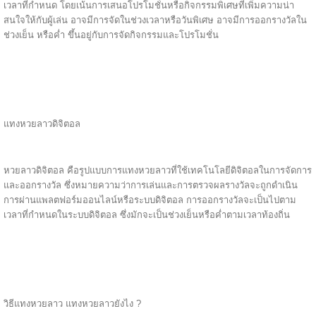
เวลาที่กำหนด โดยเน้นการเสนอโปรโมชั่นหรือกิจกรรมพิเศษที่เพิ่มความน่า
สนใจให้กับผู้เล่น อาจมีการจัดในช่วงเวลาหรือวันพิเศษ อาจมีการออกรางวัลใน
ช่วงเย็น หรือค่ำ ขึ้นอยู่กับการจัดกิจกรรมและโปรโมชั่น
แทงหวยลาวดิจิตอล
หวยลาวดิจิตอล คือรูปแบบการแทงหวยลาวที่ใช้เทคโนโลยีดิจิตอลในการจัดการ
และออกรางวัล ซึ่งหมายความว่าการเล่นและการตรวจผลรางวัลจะถูกดำเนิน
การผ่านแพลตฟอร์มออนไลน์หรือระบบดิจิตอล การออกรางวัลจะเป็นไปตาม
เวลาที่กำหนดในระบบดิจิตอล ซึ่งมักจะเป็นช่วงเย็นหรือค่ำตามเวลาท้องถิ่น
วิธีแทงหวยลาว แทงหวยลาวยังไง ?