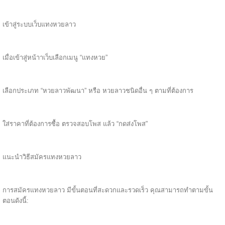
เข้าสู่ระบบเว็บแทงหวยลาว
เมื่อเข้าสู่หน้าาเว็บเลือกเมนู “แทงหวย”
เลือกประเภท “หวยลาวพัฒนา” หรือ หวยลาวชนิดอื่น ๆ ตามที่ต้องการ
ใส่ราคาที่ต้องการซื้อ ตรวจสอบโพส แล้ว “กดส่งโพส”
แนะนำวิธีสมัครแทงหวยลาว
การสมัครแทงหวยลาว มีขั้นตอนที่สะดวกและรวดเร็ว คุณสามารถทำตามขั้น
ตอนดังนี้: