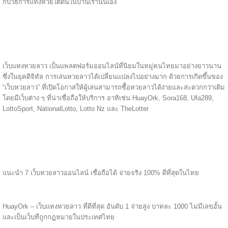
กับวิธีการแทงหวยใต้ดินในบ้านเรานั้นเอง
เว็บแทงหวยลาว เป็นแพลตฟอร์มออนไลน์ที่นิยมในหมู่คนไทยมาอย่างยาวนาน
ซึ่งในยุคดิจิทัล การเล่นหวยลาวได้เปลี่ยนแปลงไปอย่างมาก ด้วยการเกิดขึ้นของ
“เว็บหวยลาว” ที่เปิดโอกาสให้ผู้เล่นสามารถซื้อหวยลาวได้ง่ายและสะดวกกว่าเดิม
โดยมีเว็บต่าง ๆ ที่น่าเชื่อถือให้บริการ อาทิเช่น HuayOrk, Sora168, Ufa289,
LottoSport, NationalLotto, Lotto Nz และ TheLotter
แนะนำ 7 เว็บหวยลาวออนไลน์ เชื่อถือได้ จ่ายจริง 100% ดีที่สุดในไทย
HuayOrk – เว็บแทงหวยลาว ที่ดีที่สุด อันดับ 1 จ่ายสูง บาทละ 1000 ไม่มีเลขอั้น
และเป็นเว็บที่ถูกกฎหมายในประเทศไทย