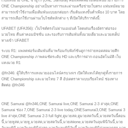
เว็บแทงมวย ONE ซามูไร (ONE Samurai) คือแพลตฟอร์มเดิมพันมวยรายการ
ONE Championship อย่างเป็นทางการและผ่านเครือข่ายเว็บตรง แฟนหมัดมวย
สามารถเข้าใช้งานเพื่อเดิมพันแบบยกต่อยก เริ่มต้นแทงขั้นต่ำเพียง 10 บาท โดย
สามารถเลือกใช้งานผ่านเว็บไซต์หลักต่าง ๆ ที่เปิดให้บริการดังนี้:
UFABET (UFA356): เว็บไซต์ตรงไม่ผ่านเอเย่นต์ โดดเด่นเรื่องอัตราต่อรอง
มวยไทย คืนค่าคอมมิชชั่น และรองรับการเดิมพันทั้งมวยเดี่ยวและมวยสเต็ป
ทางเข้า UFABET
ระบบ R1: แพลตฟอร์มเดิมพันที่มาพร้อมกับฟังก์ชันดูการถ่ายทอดสดมวยศึก
ONE Championship ภาพคมชัดระดับ HD และบริการฝาก-ถอนอัตโนมัติ เว็บ
แทงมวย R1
@fn346: ผู้ให้บริการแทงมวยออนไลน์ครบวงจร เปิดให้แทงได้ทุกคู่ทั้งรายการ
ONE Championship และมวยไทย 7 สี อัปเดตราคาแบบเรียลไทม์ ช่องทาง
ติดต่อ @fn346
ONE Samurai @fn346,ONE Samurai live,ONE Samurai 2-3 ล่าสุด,ONE
Samurai ช่อง 7,ONE Samurai 2-3 live today,ONESamurai3,ONE Samurai 3
live ล่าสุด,ONE Samurai 2-3 full fight,ดูมวยสด,ดูมวยสดวันนี้,มวยสดวันนี้ตอน
นี้,มวยหูสด,มวยหู,มวยสด,มวยสดวันนี้,มวยสดone,มวยสดวันลุมพินีวันนี้,มวย
วันลุมพินี,มวยวันลุมพินีล่าสุด,มวยวันลุมพินีวันนี้,มวยวันลุมพินีถ่ายทอดสด,มวย