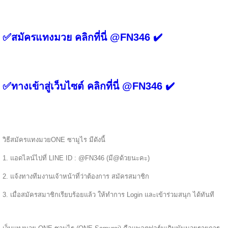
✅สมัครแทงมวย คลิกที่นี่ @FN346 ✔️
✅ทางเข้าสู่เว็บไซต์ คลิกที่นี่ @FN346 ✔️
วิธีสมัครแทงมวยONE ซามูไร มีดังนี้
1. แอดไลน์ไปที่ LINE ID : @FN346 (มี@ด้วยนะคะ)
2. แจ้งทางทีมงานเจ้าหน้าที่ว่าต้องการ สมัครสมาชิก
3. เมื่อสมัครสมาชิกเรียบร้อยแล้ว ให้ทำการ Login และเข้าร่วมสนุก ได้ทันที