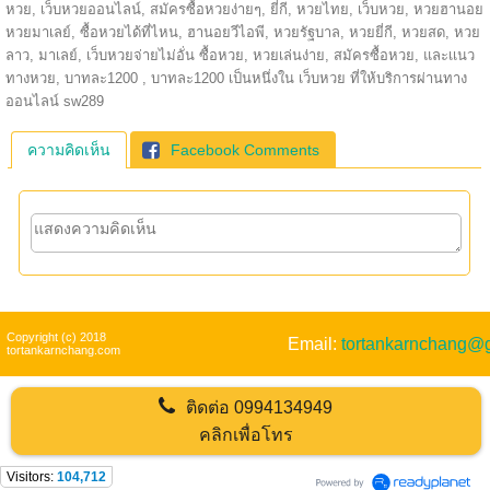
หวย, เว็บหวยออนไลน์, สมัครซื้อหวยง่ายๆ, ยี่กี, หวยไทย, เว็บหวย, หวยฮานอย
หวยมาเลย์, ซื้อหวยได้ที่ไหน, ฮานอยวีไอพี, หวยรัฐบาล, หวยยี่กี, หวยสด, หวย
ลาว, มาเลย์, เว็บหวยจ่ายไม่อั่น ซื้อหวย, หวยเล่นง่าย, สมัครซื้อหวย, และเเนว
ทางหวย, บาทละ1200 , บาทละ1200 เป็นหนึ่งใน เว็บหวย ที่ให้บริการผ่านทาง
ออนไลน์ sw289
ความคิดเห็น
Facebook Comments
Copyright (c) 2018
Email:
tortankarnchang@
tortankarnchang.com
ติดต่อ
0994134949
คลิกเพื่อโทร
Visitors:
104,712