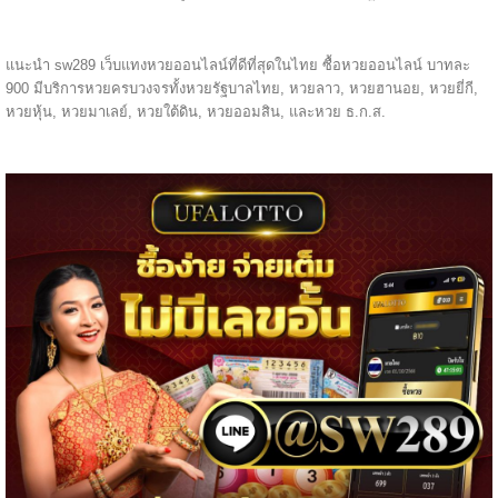
แนะนำ sw289 เว็บแทงหวยออนไลน์ที่ดีที่สุดในไทย ซื้อหวยออนไลน์ บาทละ
900 มีบริการหวยครบวงจรทั้งหวยรัฐบาลไทย, หวยลาว, หวยฮานอย, หวยยี่กี,
หวยหุ้น, หวยมาเลย์, หวยใต้ดิน, หวยออมสิน, และหวย ธ.ก.ส.