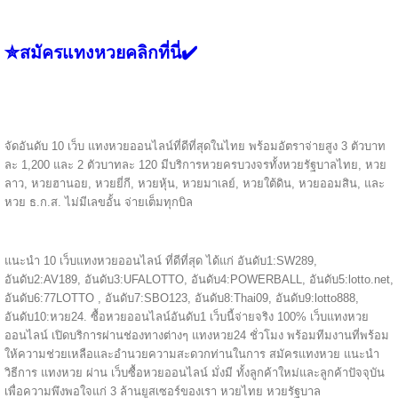
✮สมัครแทงหวยคลิกที่นี่✔️
จัดอันดับ 10 เว็บ แทงหวยออนไลน์ที่ดีที่สุดในไทย พร้อมอัตราจ่ายสูง 3 ตัวบาท
ละ 1,200 และ 2 ตัวบาทละ 120 มีบริการหวยครบวงจรทั้งหวยรัฐบาลไทย, หวย
ลาว, หวยฮานอย, หวยยี่กี, หวยหุ้น, หวยมาเลย์, หวยใต้ดิน, หวยออมสิน, และ
หวย ธ.ก.ส. ไม่มีเลขอั้น จ่ายเต็มทุกบิล
แนะนำ 10 เว็บแทงหวยออนไลน์ ที่ดีที่สุด ได้แก่ อันดับ1:SW289,
อันดับ2:AV189, อันดับ3:UFALOTTO, อันดับ4:POWERBALL, อันดับ5:lotto.net,
อันดับ6:77LOTTO , อันดับ7:SBO123, อันดับ8:Thai09, อันดับ9:lotto888,
อันดับ10:หวย24. ซื้อหวยออนไลน์อันดับ1 เว็บนี้จ่ายจริง 100% เว็บแทงหวย
ออนไลน์ เปิดบริการผ่านช่องทางต่างๆ แทงหวย24 ชั่วโมง พร้อมทีมงานที่พร้อม
ให้ความช่วยเหลือและอำนวยความสะดวกท่านในการ สมัครแทงหวย แนะนำ
วิธีการ แทงหวย ผ่าน เว็บซื้อหวยออนไลน์ มั่งมี ทั้งลูกค้าใหม่และลูกค้าปัจจุบัน
เพื่อความพึงพอใจแก่ 3 ล้านยูสเซอร์ของเรา หวยไทย หวยรัฐบาล