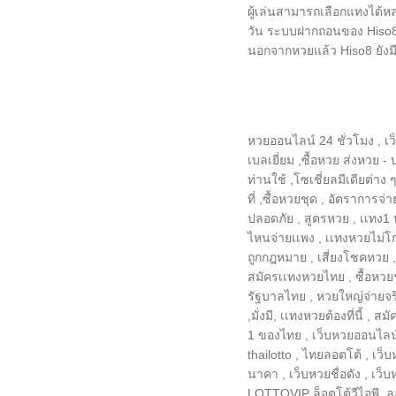
ผู้เล่นสามารถเลือกแทงได้หลา
วัน ระบบฝากถอนของ Hiso8 
นอกจากหวยแล้ว Hiso8 ยังมี
หวยออนไลน์ 24 ชั่วโมง , เว
เบลเยี่ยม ,ซื้อหวย ส่งหวย - 
ท่านใช้ ,โซเชี่ยลมีเดียต่าง
ที่ ,ซื้อหวยชุด , อัตราการจ่
ปลอดภัย , สูตรหวย , เเทง1 บ
ไหนจ่ายเเพง , เเทงหวยไม่โกง
ถูกกฎหมาย , เสี่ยงโชคหวย , 
สมัครเเทงหวยไทย , ซื้อหวยร
รัฐบาลไทย , หวยใหญ่จ่ายจริง
,มั่งมี, เเทงหวยต้องที่นี้
1 ของไทย , เว็บหวยออนไลน์ถ
thailotto , ไทยลอตโต้ , เว
นาคา , เว็บหวยชื่อดัง , เว
LOTTOVIP ล็อตโต้วีไอพี ,ลอต