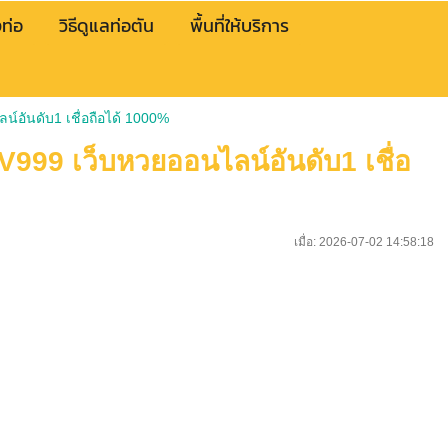
งท่อ
วิธีดูแลท่อตัน
พื้นที่ให้บริการ
์อันดับ1 เชื่อถือได้ 1000%
999 เว็บหวยออนไลน์อันดับ1 เชื่อ
เมื่อ: 2026-07-02 14:58:18