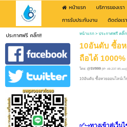
หน้าแรก
บริการของเรา
การรับประกันงาน
ติดต่อเร
หน้าแรก
>
ประกาศฟรี คลิ๊ก!
ประกาศฟรี คลิ๊ก!!
10อันดับ ซื้
ถือได้ 1000%
โดย:
@SV999
[IP: 49.237.95.xxx]
10อันดับ ซื้อหวยออนไลน์เว
✅↪️ทางเข้าสู่เว็บ