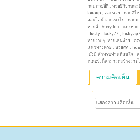
กลุ่มหวยยี่กี , หวยยี่กีบาทละ
lottoup , ออกหวย , หวยดีไห
ออนไลน์ จ่ายเท่าไร , หวยมาเ
หวยดี , huaydee , แทงหวย ใ
, lucky , lucky77 , luckyvip
หวยง่ายๆ ,หวยเล่นง่าย , ตร
เเนวทางหวย , หวยสด , huays
,มั่งมี สำหรับท่านที่สนใจ , 
ตเตอร์, ก็สามารถสร้างรายไ
ความคิดเห็น
Copyright (c) 2018
Email:
tortankarnchang@
tortankarnchang.com