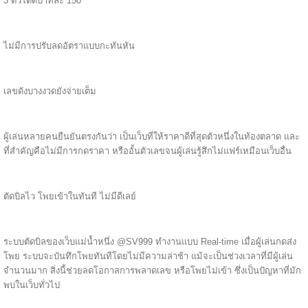
3 ตัวโต๊ดบาทละ 150
ไม่มีการปรับลดอัตราแบบกะทันหัน
เลขดังบางงวดยังจ่ายเต็ม
ผู้เล่นหลายคนยืนยันตรงกันว่า เป็นเว็บที่ให้ราคาดีที่สุดตัวหนึ่งในท้องตลาด และ
ที่สำคัญคือไม่มีการกดราคา หรืออั้นตัวเลขจนผู้เล่นรู้สึกไม่แฟร์เหมือนเว็บอื่น
ตัดบิลไว โพยเข้าในทันที ไม่มีดีเลย์
ระบบตัดบิลของเว็บแม่น้ำหนึ่ง @SV999 ทำงานแบบ Real-time เมื่อผู้เล่นกดส่ง
โพย ระบบจะบันทึกโพยทันทีโดยไม่มีความล่าช้า แม้จะเป็นช่วงเวลาที่มีผู้เล่น
จำนวนมาก สิ่งนี้ช่วยลดโอกาสการพลาดเลข หรือโพยไม่เข้า ซึ่งเป็นปัญหาที่มัก
พบในเว็บทั่วไป