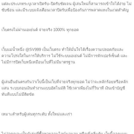
แต่ละประเภทระบุเวลาเปิดรับ–ปิดรับชัดเจน ผู้เล่นใหม่ก็สามารถเข้าใจได้ง่าย ไม่
ซับซ้อน และมีระบบแจ้งเตือนเวลาปิดรับเพื่อป้องกันการพลาดแทงในงวดสำคัญ
เว็บตรงไม่ผ่านเอเย่นต์ จ่ายจริง 1000% ทุกยอด
เว็บแม่น้ำหนึ่ง @SV999 เป็นเว็บตรง ทำให้มั่นใจได้เรื่องความปลอดภัยและ
ความโปร่งใสในการให้บริการ ไม่ใช้ระบบเอเย่นต์ ไม่มีการหักเปอร์เซ็นต์ และ
ไม่มีการปิดเว็บหนีเหมือนเว็บที่ไม่มีมาตรฐาน
ผู้เล่นยืนยันตรงกันว่าเว็บนี้เป็นเว็บที่จ่ายจริงทุกยอด ไม่ว่าจะหลักร้อยหรือหลัก
แสน ระบบถอนเงินทำงานแบบอัตโนมัติ ใช้เวลาเพียงไม่กี่วินาที เงินเข้าบัญชี
ทันทีแบบไม่มีติดขัด
เหมาะสำหรับผู้เล่นทุกระดับ ทั้งใหม่และเก่า
ไม่ว่าคุณจะเป็นผู้เล่นที่ซื้อหวยออนไลน์มานาน หรือเพิ่งเริ่มต้น เว็บนี้ออกแบบ