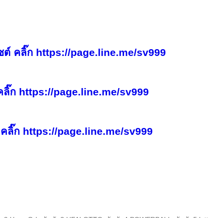
ไซต์ คลิ๊ก https://page.line.me/sv999
ลิ๊ก https://page.line.me/sv999
 คลิ๊ก https://page.line.me/sv999