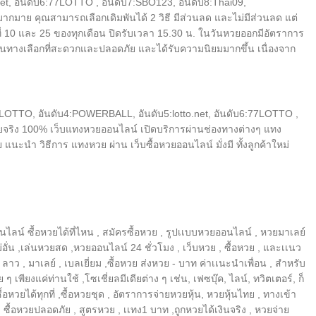
t, อันดับ6:77LOTTO , อันดับ7:SBO123, อันดับ8:Thai09,
ดมากมาย คุณสามารถเลือกเดิมพันได้ 2 วิธี มีส่วนลด และไม่มีส่วนลด แต่
นที่ 10 และ 25 ของทุกเดือน ปิดรับเวลา 15.30 น. ในวันหวยออกมีอัตราการ
ป็นทางเลือกที่สะดวกและปลอดภัย และได้รับความนิยมมากขึ้น เนื่องจาก
FALOTTO, อันดับ4:POWERBALL, อันดับ5:lotto.net, อันดับ6:77LOTTO ,
จ่ายจริง 100% เว็บแทงหวยออนไลน์ เปิดบริการผ่านช่องทางต่างๆ แทง
ำ วิธีการ แทงหวย ผ่าน เว็บซื้อหวยออนไลน์ มั่งมี ทั้งลูกค้าใหม่
ออนไลน์ ซื้อหวยได้ที่ไหน , สมัครซื้อหวย , รูปเเบบหวยออนไลน์ , หวยมาเลย์
ม่อั่น ,เล่นหวยสด ,หวยออนไลน์ 24 ชั่วโมง , เว็บหวย , ซื้อหวย , และเเนว
ว , มาเลย์ , เบลเยี่ยม ,ซื้อหวย ส่งหวย - บาท ค่าเเนะนำเพื่อน , สำหรับ
ๆ เพียงแค่ท่านใช้ ,โซเชี่ยลมีเดียต่าง ๆ เช่น, เฟซบุ๊ค, ไลน์, ทวิตเตอร์, ก็
อหวยได้ทุกที่ ,ซื้อหวยชุด , อัตราการจ่ายหวยหุ้น, หวยหุ้นไทย , ทางเข้า
 , ซื้อหวยปลอดภัย , สูตรหวย , เเทง1 บาท ,ถูกหวยได้เงินจริง , หวยจ่าย