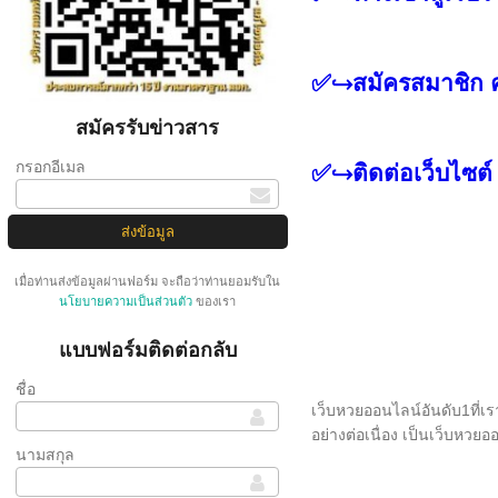
✅↪️สมัครสมาชิก ค
สมัครรับข่าวสาร
กรอกอีเมล
✅↪️ติดต่อเว็บไซต์
เมื่อท่านส่งข้อมูลผ่านฟอร์ม จะถือว่าท่านยอมรับใน
นโยบายความเป็นส่วนตัว
ของเรา
แบบฟอร์มติดต่อกลับ
ชื่อ
เว็บหวยออนไลน์อันดับ1ที่เ
อย่างต่อเนื่อง เป็นเว็บหวย
นามสกุล