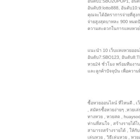
อันดับ1:SBO2UPOP1, อันดั
อันดับ9:lotto888, อันดับ10
คุณจะได้อัตราการจ่ายที่สูง
จ่ายสูงสุดบาทละ 900 หมดปั
ความสะดวกในการแทงหวยได้ท
แนะนำ 10 เว็บแทงหวยออนไลน
อันดับ7:SBO123, อันดับ8:Th
หวย24 ชั่วโมง พร้อมทีมงาน
และลูกค้าปัจจุบัน เพื่อคว
ซื้อหวยออนไลน์ ที่ไหนดี , เ
, สมัครซื้อหวยง่ายๆ ,หวยเล่
ทางหวย , หวยสด , huaysod ,
ท่านที่สนใจ , สร้างรายได้ไปก
สามารถสร้างรายได้ , ให้กับต
เล่นหวย , วิธีเล่นหวย , หวย