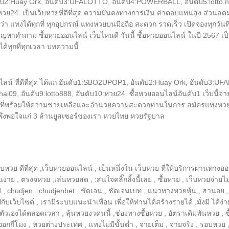
บ2:Huay Ork, อันดับ3:UFALOTTO, อันดับ4:POWERBALL, อันดับ5:lotto.ne
:หวย24. เป็นเว็บหวยที่ดีที่สุด ความมั่นคงทางการเงิน ค่าตอบแทนสูง ส่วนล
กว่า แทงได้ทุกที่ ทุกอุปกรณ์ แทงหวยบนมือถือ สะดวก รวดเร็ว เปิดจองทุกวั
ญหาคำถาม ซื้อหวยออนไลน์ เว็บไหนดี วันนี้ ซื้อหวยออนไลน์ ในปี 2567 เ
ุกที่ทุกเวลา บทความนี้
์ ที่ดีที่สุด ได้แก่ อันดับ1:SBO2UPOP1, อันดับ2:Huay Ork, อันดับ3:U
ai09, อันดับ9:lotto888, อันดับ10:หวย24. ซื้อหวยออนไลน์อันดับ1 เว็บนี้
ที่พร้อมให้ความช่วยเหลือและอำนวยความสะดวกท่านในการ สมัครแทงหวย แนะน
ามพึงพอใจแก่ 3 ล้านยูสเซอร์ของเรา หวยไทย หวยรัฐบาล
ว็บหวย ดีที่สุด ,เว็บหวยออนไลน์ , เป็นหนึ่งใน เว็บหวย ที่ให้บริการผ่านทาง
นง่าย , ตรงจหวย ,เล่นหวยสด , :สนใจคลิ๊กลิ้งนี้เลย , ซื้อหวย , เว็บหวยจ่ายไ
 chudjen , chudjenbet , ชัดเจน , ชัดเจนเบท , แนวทางหวยหุ้น , ฮานอย , ลา
ับเว็บไซต์ , เรามีระบบแนะนำเพื่อน เพื่อให้ท่านได้สร้างรายได้ ,มั่งมี ได้ง่าย 
ัวเองได้ตลอดเวลา , ลุ้นหวยงวดนนี้ ,ช่องทางซื้อหวย , อัตราเดิมพันหวย , ซื้
ออกกี่โมง , หวยต่างประเทศ , เเทงไม่มีขั้นต่ำ , จ่ายเต็ม , จ่ายจริง , รอบหวย