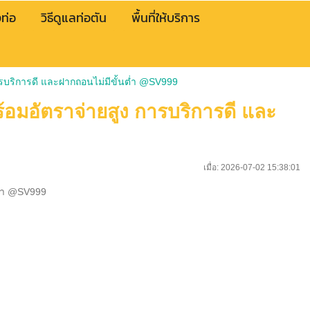
งท่อ
วิธีดูแลท่อตัน
พื้นที่ให้บริการ
ารบริการดี และฝากถอนไม่มีขั้นต่ำ @SV999
้อมอัตราจ่ายสูง การบริการดี และ
เมื่อ: 2026-07-02 15:38:01
ต่ำ @SV999