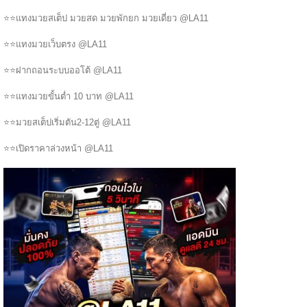
⭐⭐แทงมวยสเต็ป มวยสด มวยพักยก มวยเดี่ยว @LA11
⭐⭐แทงมวยเว็บตรง @LA11
⭐⭐ฝากถอนระบบออโต้ @LA11
⭐⭐แทงมวยขั้นต่ำ 10 บาท @LA11
⭐⭐มวยสเต็ปเริ่มตัน2-12ตู่ @LA11
⭐⭐เปิดราคาล่วงหน้า @LA11