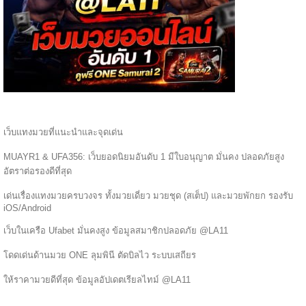
เว็บแทงมวยที่แนะนำและจุดเด่น
MUAYR1 & UFA356: เว็บยอดนิยมอันดับ 1 มีใบอนุญาต มั่นคง ปลอดภัยสูง
อัตราต่อรองดีที่สุด
เด่นเรื่องแทงมวยครบวงจร ทั้งมวยเดี่ยว มวยชุด (สเต็ป) และมวยพักยก รองรับ
iOS/Android
เว็บในเครือ Ufabet มั่นคงสูง ข้อมูลสมาชิกปลอดภัย @LA11
โดดเด่นด้านมวย ONE ลุมพินี ตัดบิลไว ระบบเสถียร
ให้ราคามวยดีที่สุด ข้อมูลอัปเดตเรียลไทม์ @LA11