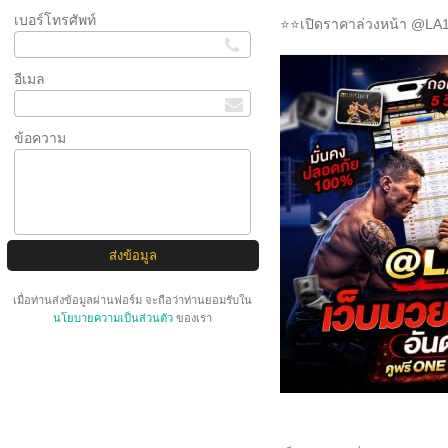
เบอร์โทรศัพท์
⭐⭐เปิดราคาล่วงหน้า @LA
อีเมล
ข้อความ
เมื่อท่านส่งข้อมูลผ่านฟอร์ม จะถือว่าท่านยอมรับใน
นโยบายความเป็นส่วนตัว
ของเรา