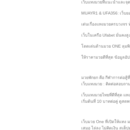
เว็บแทงมวยที่แนะนำและจุด
MUAYR1 & UFA356: เว็บยอดน
เด่นเรื่องแทงมวยครบวงจร ท
เว็บในเครือ Ufabet มั่นคง
โดดเด่นด้านมวย ONE ลุมพิน
ให้ราคามวยดีที่สุด ข้อมูลอ
มวยพักยก คือ กีฬาการต่อสู้
เว็บแทงมวย : ติดต่อสอบถา
เว็บแทงมวยไทยที่ดีที่สุด
เริ่มต้นที่ 10 บาทต่อคู่ ดูส
เว็บมวย One ที่เปิดให้แทง
เสมอ ไล่ลง ไม่คิดเงิน สเต็