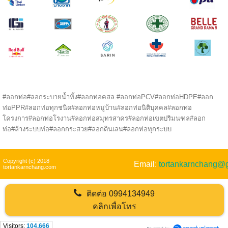
#ลอกท่อ#ลอกระบายน้ำทิ้ง#ลอกท่อคสล.#ลอกท่อPCV#ลอกท่อHDPE#ลอก
ท่อPPR#ลอกท่อทุกชนิด#ลอกท่อหมู่บ้าน#ลอกท่อนิติบุคคล#ลอกท่อ
โครงการ#ลอกท่อโรงาน#ลอกท่อสมุทรสาคร#ลอกท่อเขตปริมนฑล#ลอก
ท่อ#ล้างระบบท่อ#ลอกกระสวย#ลอกดินเลน#ลอกท่อทุกระบบ
Copyright (c) 2018
Email:
tortankarnchang@
tortankarnchang.com
ติดต่อ
0994134949
คลิกเพื่อโทร
Visitors:
104,666